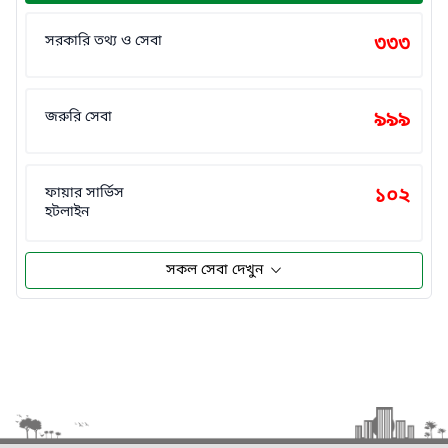
সরকারি তথ্য ও সেবা
৩৩৩
জরুরি সেবা
৯৯৯
ফায়ার সার্ভিস
১০২
হটলাইন
সকল সেবা দেখুন