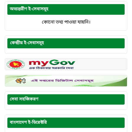
অভ্যন্তরীণ ই-সেবাসমূহ
কোনো তথ্য পাওয়া যায়নি।
কেন্দ্রীয় ই-সেবাসমূহ
সেবা সহজিকরণ
বাংলাদেশ ই-ডিরেক্টরি