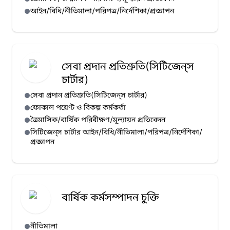
আইন/বিধি/নীতিমালা/পরিপত্র/নির্দেশিকা/প্রজ্ঞাপন
সেবা প্রদান প্রতিশ্রুতি(সিটিজেন্‌স
চার্টার)
সেবা প্রদান প্রতিশ্রুতি(সিটিজেন্‌স চার্টার)
ফোকাল পয়েণ্ট ও বিকল্প কর্মকর্তা
ত্রৈমাসিক/বার্ষিক পরিবীক্ষণ/মূল্যায়ন প্রতিবেদন
সিটিজেন্‌স চার্টার আইন/বিধি/নীতিমালা/পরিপত্র/নির্দেশিকা/
প্রজ্ঞাপন
বার্ষিক কর্মসম্পাদন চুক্তি
নীতিমালা